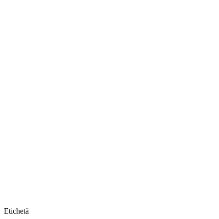
Etichetă