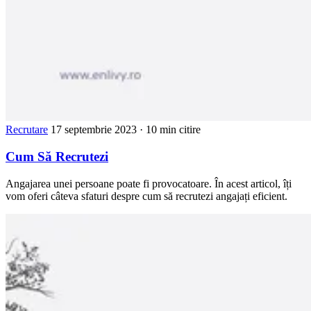
Recrutare
17 septembrie 2023
· 10 min citire
Cum Să Recrutezi
Angajarea unei persoane poate fi provocatoare. În acest articol, îți
vom oferi câteva sfaturi despre cum să recrutezi angajați eficient.