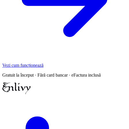
Vezi cum funcționează
Gratuit la început · Fără card bancar · eFactura inclusă