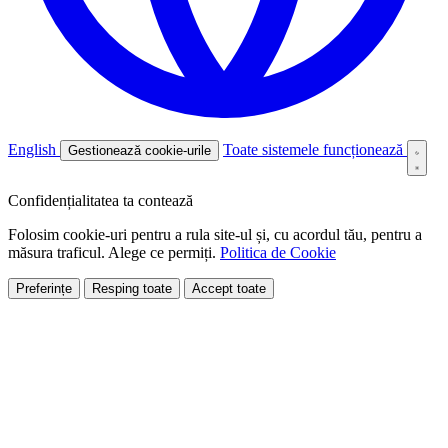
English
Toate sistemele funcționează
Gestionează cookie-urile
Confidențialitatea ta contează
Folosim cookie-uri pentru a rula site-ul și, cu acordul tău, pentru a
măsura traficul. Alege ce permiți.
Politica de Cookie
Preferințe
Resping toate
Accept toate