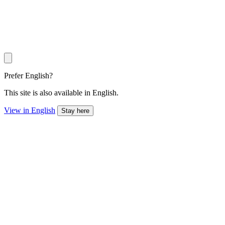
Prefer English?
This site is also available in English.
View in English
Stay here