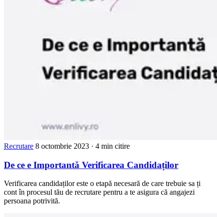
Recrutare
8 octombrie 2023
· 4 min citire
De ce e Importantă Verificarea Candidaților
Verificarea candidaților este o etapă necesară de care trebuie sa ți
cont în procesul tău de recrutare pentru a te asigura că angajezi
persoana potrivită.