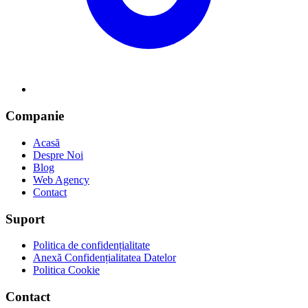
Companie
Acasă
Despre Noi
Blog
Web Agency
Contact
Suport
Politica de confidențialitate
Anexă Confidențialitatea Datelor
Politica Cookie
Contact