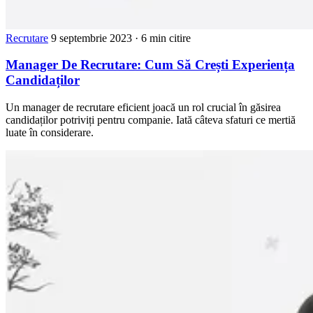
Recrutare
9 septembrie 2023
· 6 min citire
Manager De Recrutare: Cum Să Crești Experiența
Candidaților
Un manager de recrutare eficient joacă un rol crucial în găsirea
candidaților potriviți pentru companie. Iată câteva sfaturi ce mertiă
luate în considerare.