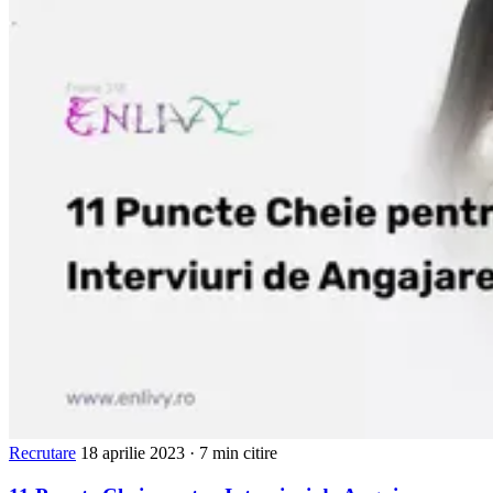
Recrutare
18 aprilie 2023
· 7 min citire