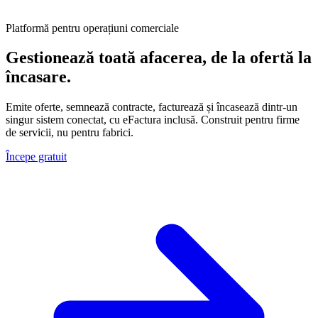
Platformă pentru operațiuni comerciale
Gestionează toată afacerea, de la ofertă la
încasare.
Emite oferte, semnează contracte, facturează și încasează dintr-un
singur sistem conectat, cu eFactura inclusă. Construit pentru firme
de servicii, nu pentru fabrici.
Începe gratuit