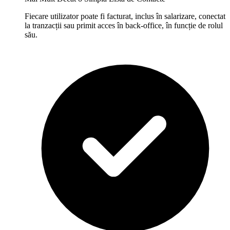
Fiecare utilizator poate fi facturat, inclus în salarizare, conectat
la tranzacții sau primit acces în back-office, în funcție de rolul
său.