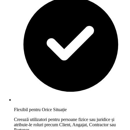
Flexibil pentru Orice Situație
Creează utilizatori pentru persoane fizice sau juridice și
atribuie-le roluri precum Client, Angajat, Contractor sau
Partener.