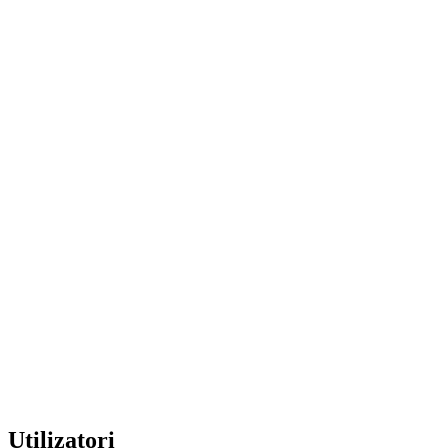
Utilizatori