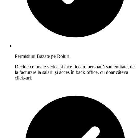
Permisiuni Bazate pe Roluri
Decide ce poate vedea și face fiecare persoană sau entitate, de
la facturare la salarii și acces în back-office, cu doar câteva
click-uri.