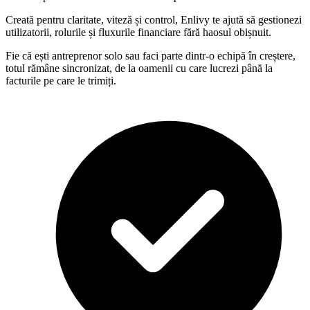
Creată pentru claritate, viteză și control, Enlivy te ajută să gestionezi
utilizatorii, rolurile și fluxurile financiare fără haosul obișnuit.
Fie că ești antreprenor solo sau faci parte dintr-o echipă în creștere,
totul rămâne sincronizat, de la oamenii cu care lucrezi până la
facturile pe care le trimiți.