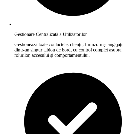
Gestionare Centralizată a Utilizatorilor
Gestionează toate contactele, clienții, furnizorii și angajații
dintr-un singur tablou de bord, cu control complet asupra
rolurilor, accesului și comportamentului.