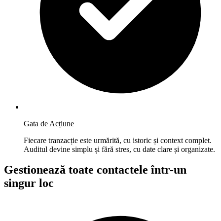
Gata de Acțiune
Fiecare tranzacție este urmărită, cu istoric și context complet.
Auditul devine simplu și fără stres, cu date clare și organizate.
Gestionează toate contactele într-un
singur loc