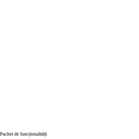
Pachet de funcționalități