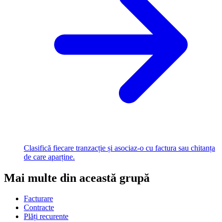
Clasifică fiecare tranzacție și asociaz-o cu factura sau chitanța
de care aparține.
Mai multe din această grupă
Facturare
Contracte
Plăți recurente