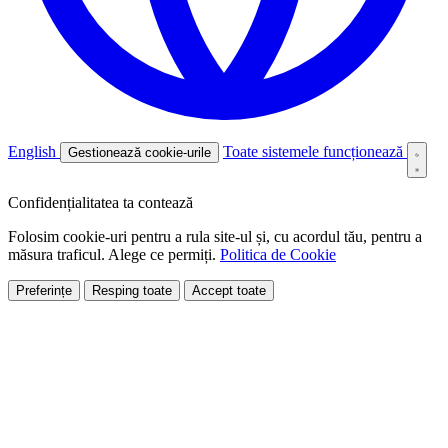
English
Toate sistemele funcționează
Gestionează cookie-urile
Confidențialitatea ta contează
Folosim cookie-uri pentru a rula site-ul și, cu acordul tău, pentru a
măsura traficul. Alege ce permiți.
Politica de Cookie
Preferințe
Resping toate
Accept toate