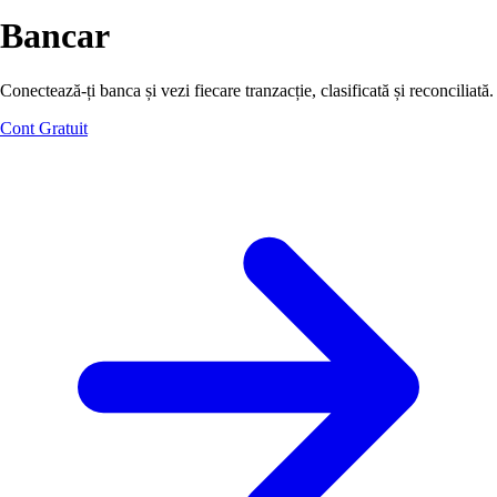
Bancar
Conectează-ți banca și vezi fiecare tranzacție, clasificată și reconciliată.
Cont Gratuit