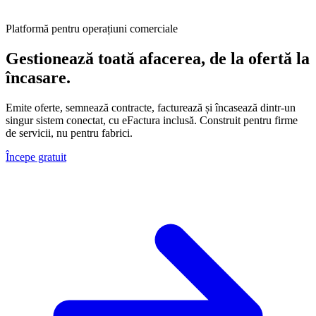
Platformă pentru operațiuni comerciale
Gestionează toată afacerea, de la ofertă la
încasare.
Emite oferte, semnează contracte, facturează și încasează dintr-un
singur sistem conectat, cu eFactura inclusă. Construit pentru firme
de servicii, nu pentru fabrici.
Începe gratuit