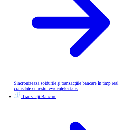
Sincronizează soldurile și tranzacțiile bancare în timp real,
conectate cu restul evidențelor tale.
Tranzacții Bancare