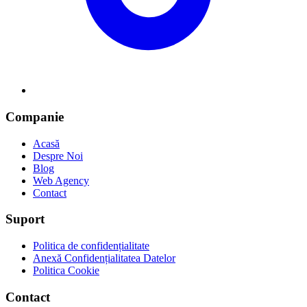
Companie
Acasă
Despre Noi
Blog
Web Agency
Contact
Suport
Politica de confidențialitate
Anexă Confidențialitatea Datelor
Politica Cookie
Contact