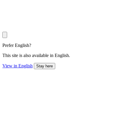
Prefer English?
This site is also available in English.
View in English
Stay here