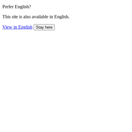
Prefer English?
This site is also available in English.
View in English
Stay here