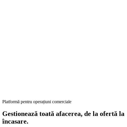
Platformă pentru operațiuni comerciale
Gestionează toată afacerea, de la ofertă la
încasare.