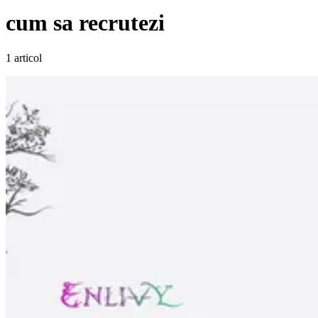
cum sa recrutezi
1 articol