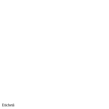
Etichetă