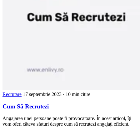
Recrutare
17 septembrie 2023
· 10 min citire
Cum Să Recrutezi
Angajarea unei persoane poate fi provocatoare. În acest articol, îți
vom oferi câteva sfaturi despre cum să recrutezi angajați eficient.